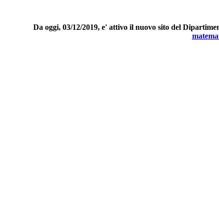
Da oggi, 03/12/2019, e' attivo il nuovo sito del Dipartime
matemat